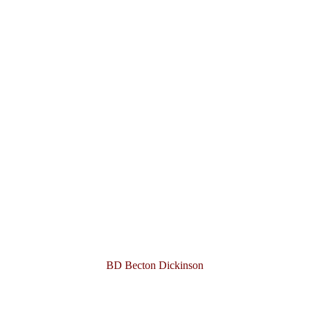
BD Becton Dickinson