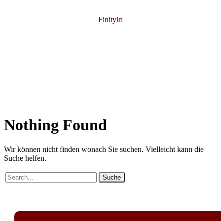
FinityIn
Nothing
Found
Wir können nicht finden wonach Sie suchen. Vielleicht kann die
Suche helfen.
Suche