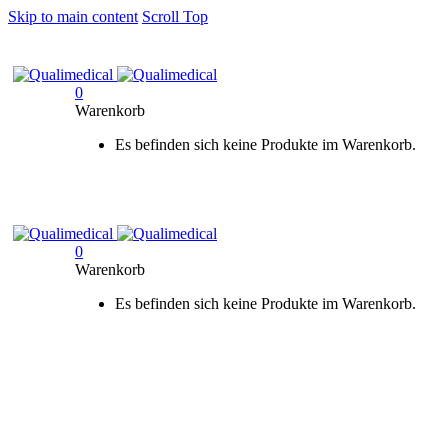
Skip to main content
Scroll Top
0
Warenkorb
Es befinden sich keine Produkte im Warenkorb.
0
Warenkorb
Es befinden sich keine Produkte im Warenkorb.