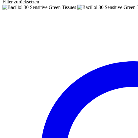
Filter zurücksetzen