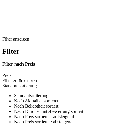
Filter anzeigen
Filter
Filter nach
Preis
Preis:
Filter zurücksetzen
Standardsortierung
Standardsortierung
Nach Aktualität sortieren
Nach Beliebtheit sortiert
Nach Durchschnittsbewertung sortiert
Nach Preis sortieren: aufsteigend
Nach Preis sortieren: absteigend