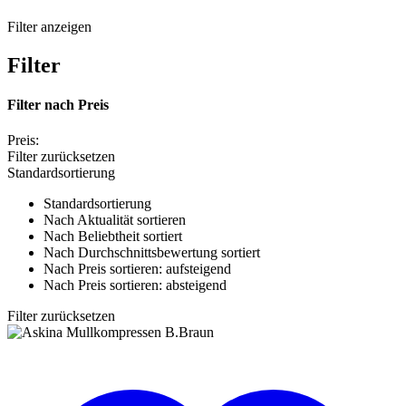
Filter anzeigen
Filter
Filter nach
Preis
Preis:
Filter zurücksetzen
Standardsortierung
Standardsortierung
Nach Aktualität sortieren
Nach Beliebtheit sortiert
Nach Durchschnittsbewertung sortiert
Nach Preis sortieren: aufsteigend
Nach Preis sortieren: absteigend
Filter zurücksetzen