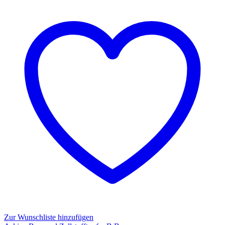
Zur Wunschliste hinzufügen