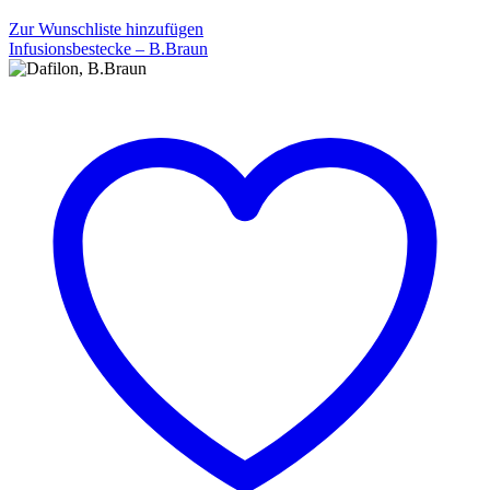
Zur Wunschliste hinzufügen
Infusionsbestecke – B.Braun
Infusionsbestecke
–
B.Braun