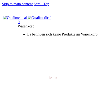
Skip to main content
Scroll Top
0
Warenkorb
Es befinden sich keine Produkte im Warenkorb.
braun