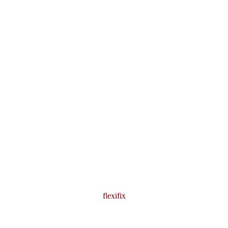
flexifix