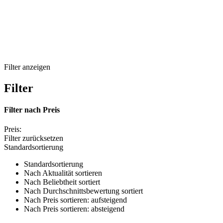
Filter anzeigen
Filter
Filter nach
Preis
Preis:
Filter zurücksetzen
Standardsortierung
Standardsortierung
Nach Aktualität sortieren
Nach Beliebtheit sortiert
Nach Durchschnittsbewertung sortiert
Nach Preis sortieren: aufsteigend
Nach Preis sortieren: absteigend