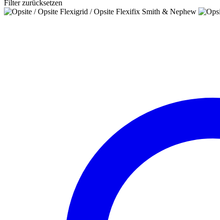
Filter zurücksetzen