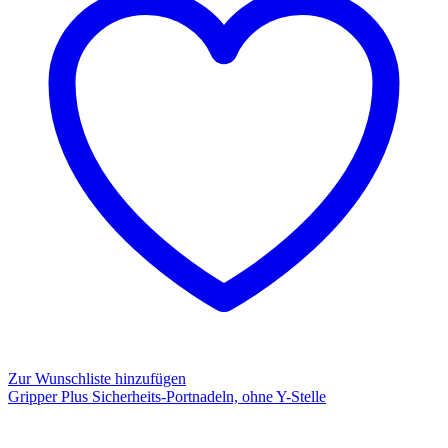
Zur Wunschliste hinzufügen
Gripper Plus Sicherheits-Portnadeln, ohne Y-Stelle
Gripper
Plus