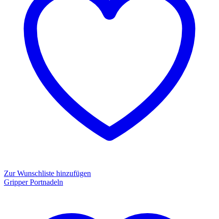
Zur Wunschliste hinzufügen
Gripper Portnadeln
Gripper
Portnadeln