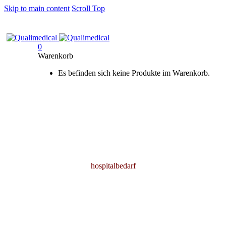
Skip to main content
Scroll Top
0
Warenkorb
Es befinden sich keine Produkte im Warenkorb.
hospitalbedarf