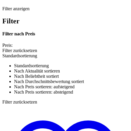
Filter anzeigen
Filter
Filter nach
Preis
Preis:
Filter zurücksetzen
Standardsortierung
Standardsortierung
Nach Aktualität sortieren
Nach Beliebtheit sortiert
Nach Durchschnittsbewertung sortiert
Nach Preis sortieren: aufsteigend
Nach Preis sortieren: absteigend
Filter zurücksetzen