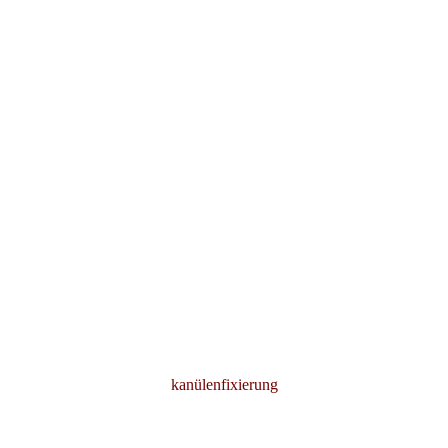
kanülenfixierung