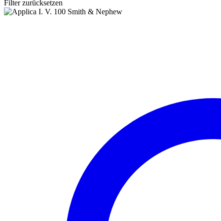
Filter zurücksetzen