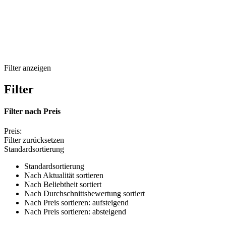
Filter anzeigen
Filter
Filter nach
Preis
Preis:
Filter zurücksetzen
Standardsortierung
Standardsortierung
Nach Aktualität sortieren
Nach Beliebtheit sortiert
Nach Durchschnittsbewertung sortiert
Nach Preis sortieren: aufsteigend
Nach Preis sortieren: absteigend