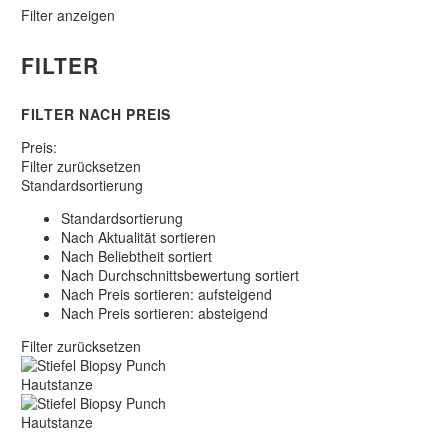
Filter anzeigen
FILTER
FILTER NACH
PREIS
Preis:
Filter zurücksetzen
Standardsortierung
Standardsortierung
Nach Aktualität sortieren
Nach Beliebtheit sortiert
Nach Durchschnittsbewertung sortiert
Nach Preis sortieren: aufsteigend
Nach Preis sortieren: absteigend
Filter zurücksetzen