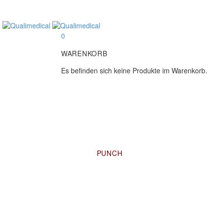
0
WARENKORB
Es befinden sich keine Produkte im Warenkorb.
PUNCH