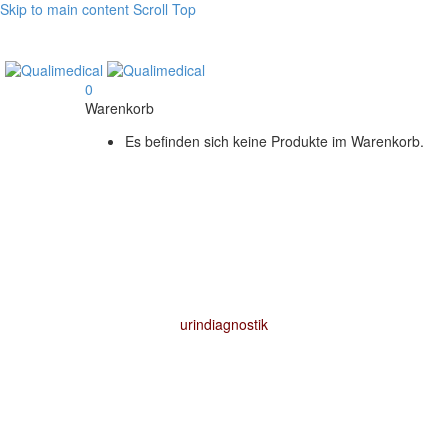
Skip to main content
Scroll Top
0
Warenkorb
Es befinden sich keine Produkte im Warenkorb.
urindiagnostik