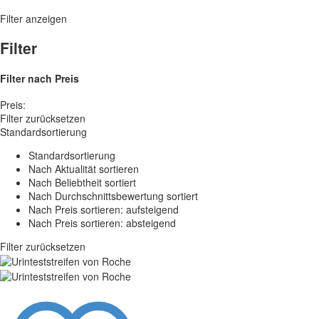
Filter anzeigen
Filter
Filter nach
Preis
Preis:
Filter zurücksetzen
Standardsortierung
Standardsortierung
Nach Aktualität sortieren
Nach Beliebtheit sortiert
Nach Durchschnittsbewertung sortiert
Nach Preis sortieren: aufsteigend
Nach Preis sortieren: absteigend
Filter zurücksetzen