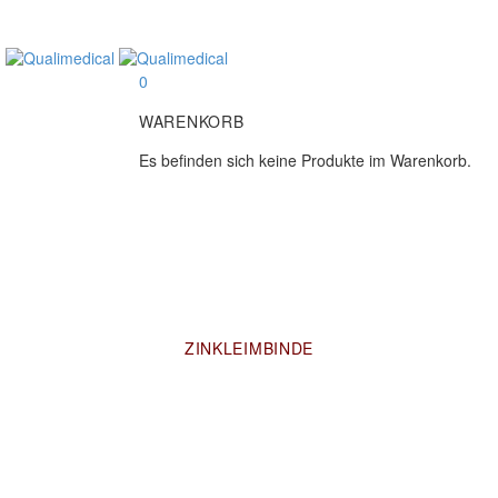
0
WARENKORB
Es befinden sich keine Produkte im Warenkorb.
ZINKLEIMBINDE