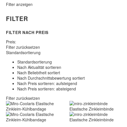
Filter anzeigen
FILTER
FILTER NACH
PREIS
Preis:
Filter zurücksetzen
Standardsortierung
Standardsortierung
Nach Aktualität sortieren
Nach Beliebtheit sortiert
Nach Durchschnittsbewertung sortiert
Nach Preis sortieren: aufsteigend
Nach Preis sortieren: absteigend
Filter zurücksetzen