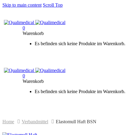
Skip to main content
Scroll Top
0
Warenkorb
Es befinden sich keine Produkte im Warenkorb.
0
Warenkorb
Es befinden sich keine Produkte im Warenkorb.
Home
Verbandmittel
Elastomull Haft BSN