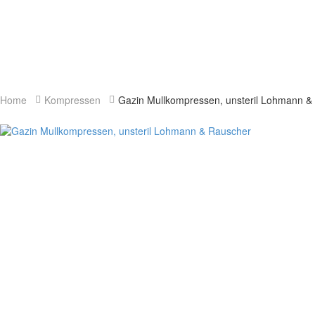
Home
Kompressen
Gazin Mullkompressen, unsteril Lohmann &