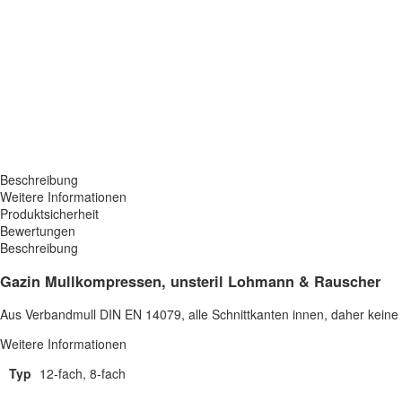
Beschreibung
Weitere Informationen
Produktsicherheit
Bewertungen
Beschreibung
Gazin Mullkompressen, unsteril Lohmann & Rauscher
Aus Verbandmull DIN EN 14079, alle Schnittkanten innen, daher keine Ra
Weitere Informationen
Typ
12-fach, 8-fach