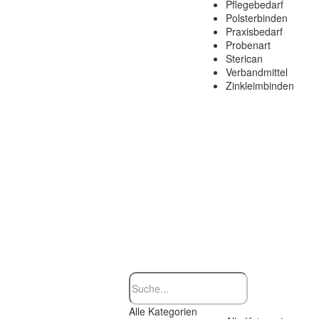
Pflegebedarf
Polsterbinden
Praxisbedarf
Probenart
Sterican
Verbandmittel
Zinkleimbinden
Alle Kategorien