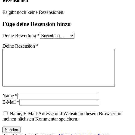
Rezensionen
Es gibt noch keine Rezensionen.
Füge deine Rezension hinzu
Deine Bewertung
*
Deine Rezension
*
Name *
E-Mail *
Name, E-Mail-Adresse und Website in diesem Browser für
meinen nächsten Kommentar speichern.
Senden