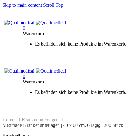
Skip to main content
Scroll Top
0
Warenkorb
Es befinden sich keine Produkte im Warenkorb.
0
Warenkorb
Es befinden sich keine Produkte im Warenkorb.
Home
Krankenunterlagen
Meditrade Krankenunterlagen | 40 x 60 cm, 6-lagig | 200 Stück
Beschreibung