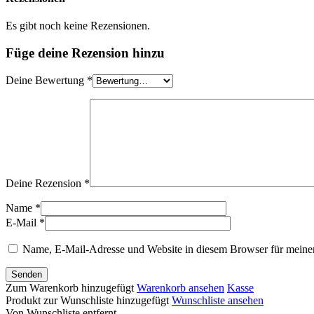
Es gibt noch keine Rezensionen.
Füge deine Rezension hinzu
Deine Bewertung
*
Deine Rezension
*
Name *
E-Mail *
Name, E-Mail-Adresse und Website in diesem Browser für meine
Senden
Zum Warenkorb hinzugefügt
Warenkorb ansehen
Kasse
Produkt zur Wunschliste hinzugefügt
Wunschliste ansehen
Von Wunschliste entfernt