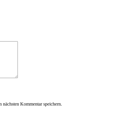
n nächsten Kommentar speichern.