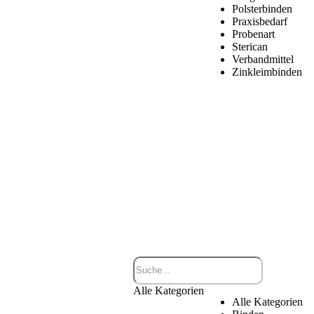
Polsterbinden
Praxisbedarf
Probenart
Sterican
Verbandmittel
Zinkleimbinden
Alle Kategorien
Alle Kategorien