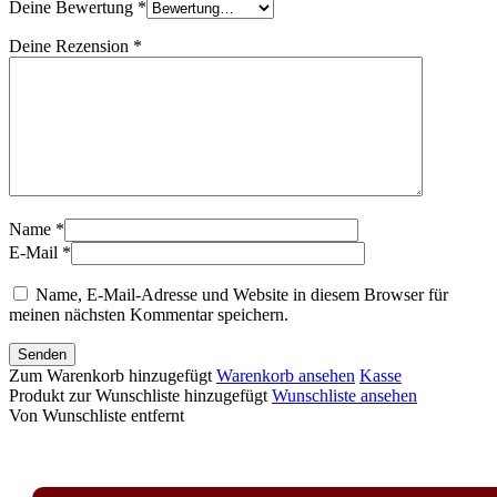
Deine Bewertung
*
Deine Rezension
*
Name *
E-Mail *
Name, E-Mail-Adresse und Website in diesem Browser für
meinen nächsten Kommentar speichern.
Senden
Zum Warenkorb hinzugefügt
Warenkorb ansehen
Kasse
Produkt zur Wunschliste hinzugefügt
Wunschliste ansehen
Von Wunschliste entfernt