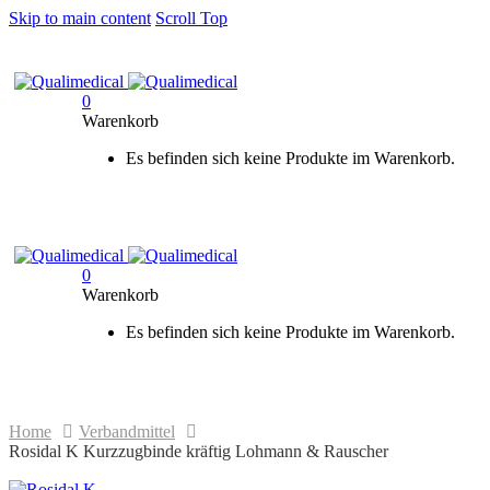
Skip to main content
Scroll Top
0
Warenkorb
Es befinden sich keine Produkte im Warenkorb.
0
Warenkorb
Es befinden sich keine Produkte im Warenkorb.
Home
Verbandmittel
Rosidal K Kurzzugbinde kräftig Lohmann & Rauscher