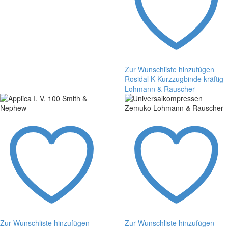
Zur Wunschliste hinzufügen
Rosidal K Kurzzugbinde kräftig
Lohmann & Rauscher
Rosidal
K
Kurzzugbinde
kräftig
Lohmann
&
Rauscher
Zur Wunschliste hinzufügen
Zur Wunschliste hinzufügen