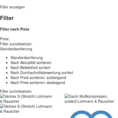
Filter anzeigen
Filter
Filter nach
Preis
Preis:
Filter zurücksetzen
Standardsortierung
Standardsortierung
Nach Aktualität sortieren
Nach Beliebtheit sortiert
Nach Durchschnittsbewertung sortiert
Nach Preis sortieren: aufsteigend
Nach Preis sortieren: absteigend
Filter zurücksetzen