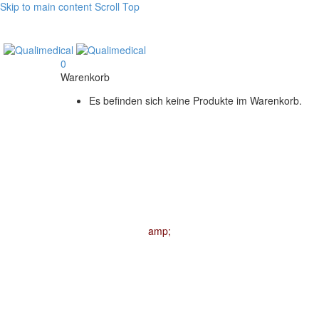
Skip to main content
Scroll Top
0
Warenkorb
Es befinden sich keine Produkte im Warenkorb.
amp;