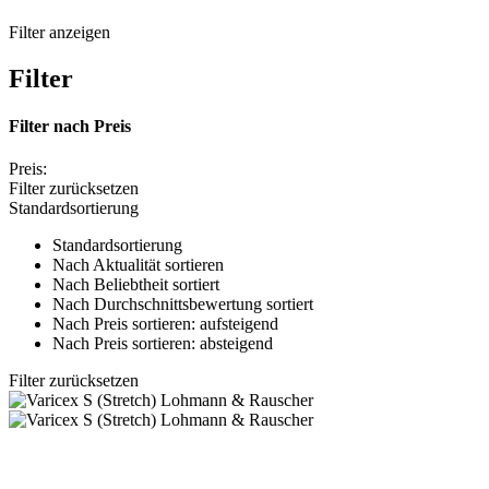
Filter anzeigen
Filter
Filter nach
Preis
Preis:
Filter zurücksetzen
Standardsortierung
Standardsortierung
Nach Aktualität sortieren
Nach Beliebtheit sortiert
Nach Durchschnittsbewertung sortiert
Nach Preis sortieren: aufsteigend
Nach Preis sortieren: absteigend
Filter zurücksetzen