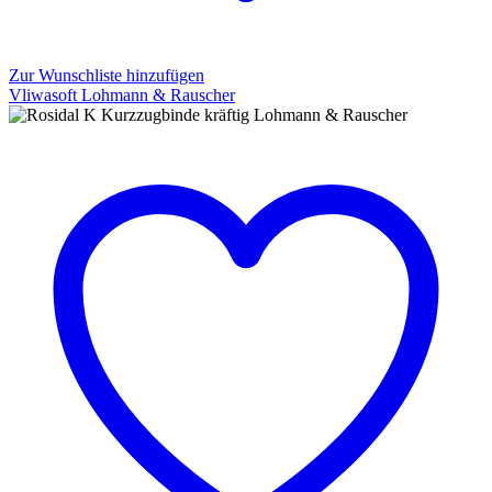
Zur Wunschliste hinzufügen
Vliwasoft Lohmann & Rauscher
Vliwasoft
Lohmann
&
Rauscher