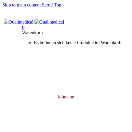
Skip to main content
Scroll Top
0
Warenkorb
Es befinden sich keine Produkte im Warenkorb.
lohmann