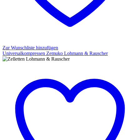
Zur Wunschliste hinzufügen
Universalkompressen Zemuko Lohmann & Rauscher
Universalkompressen
Zemuko
Lohmann
&
Rauscher