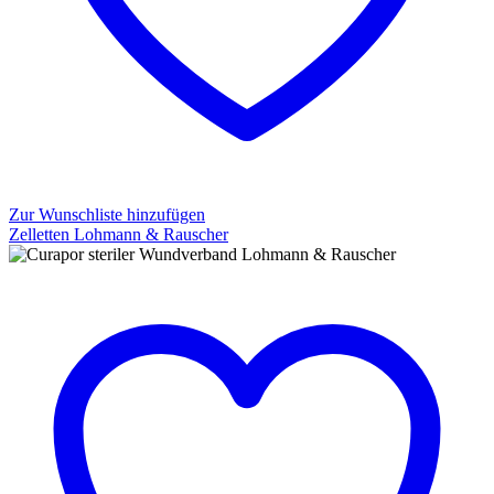
Zur Wunschliste hinzufügen
Zelletten Lohmann & Rauscher
Zelletten
Lohmann
&
Rauscher