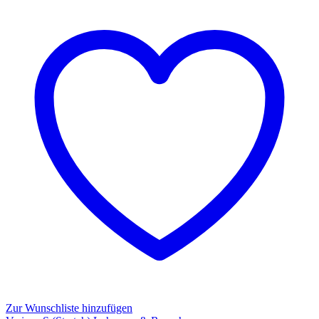
Zur Wunschliste hinzufügen