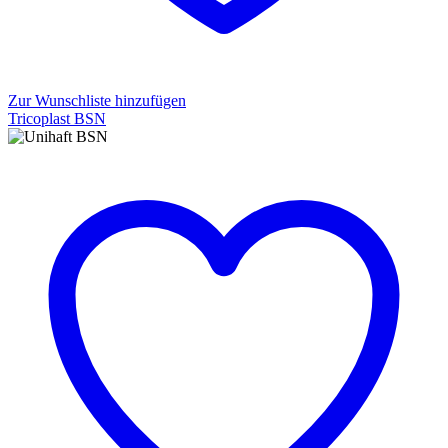
Zur Wunschliste hinzufügen
Tricoplast BSN
Tricoplast
BSN