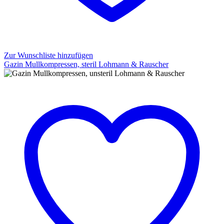
Zur Wunschliste hinzufügen
Gazin Mullkompressen, steril Lohmann & Rauscher
Gazin
Mullkompressen,
steril
Lohmann
&
Rauscher