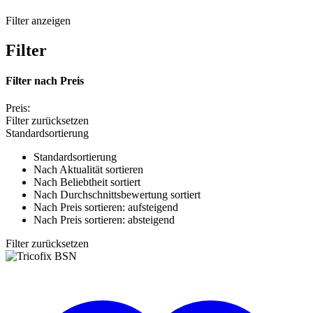
Filter anzeigen
Filter
Filter nach
Preis
Preis:
Filter zurücksetzen
Standardsortierung
Standardsortierung
Nach Aktualität sortieren
Nach Beliebtheit sortiert
Nach Durchschnittsbewertung sortiert
Nach Preis sortieren: aufsteigend
Nach Preis sortieren: absteigend
Filter zurücksetzen