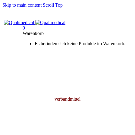
Skip to main content
Scroll Top
0
Warenkorb
Es befinden sich keine Produkte im Warenkorb.
verbandmittel